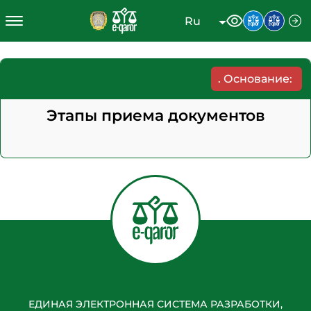
Ru
.
Основание:
Этапы приема документов
ЕДИНАЯ ЭЛЕКТРОННАЯ СИСТЕМА РАЗРАБОТКИ,