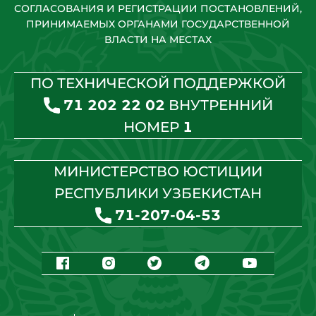
СОГЛАСОВАНИЯ И РЕГИСТРАЦИИ ПОСТАНОВЛЕНИЙ,
ПРИНИМАЕМЫХ ОРГАНАМИ ГОСУДАРСТВЕННОЙ
ВЛАСТИ НА МЕСТАХ
ПО ТЕХНИЧЕСКОЙ ПОДДЕРЖКОЙ
71 202 22 02
ВНУТРЕННИЙ
НОМЕР
1
МИНИСТЕРСТВО ЮСТИЦИИ
РЕСПУБЛИКИ УЗБЕКИСТАН
71-207-04-53