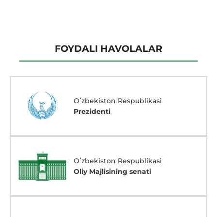
FOYDALI HAVOLALAR
Oʻzbekiston Respublikasi
Prezidenti
Oʻzbekiston Respublikasi
Oliy Majlisining senati