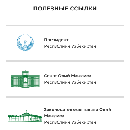
ПОЛЕЗНЫЕ ССЫЛКИ
Президент
Республики Узбекистан
Сенат Олий Мажлиса
Республики Узбекистан
Законодательная палата Олий
Мажлиса
Республики Узбекистан