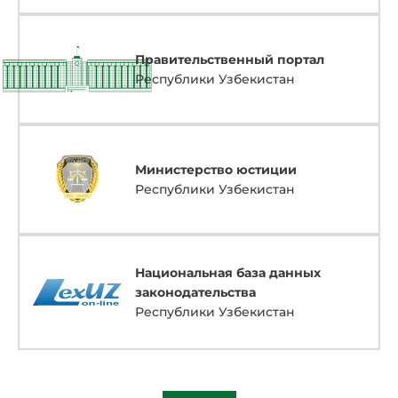
Правительственный портал
Республики Узбекистан
Министерство юстиции
Республики Узбекистан
Национальная база данных
законодательства
Республики Узбекистан