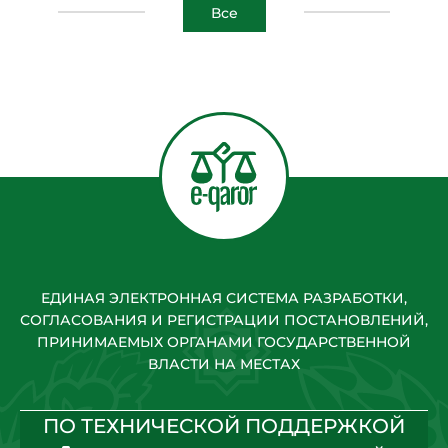
Все
ЕДИНАЯ ЭЛЕКТРОННАЯ СИСТЕМА РАЗРАБОТКИ,
СОГЛАСОВАНИЯ И РЕГИСТРАЦИИ ПОСТАНОВЛЕНИЙ,
ПРИНИМАЕМЫХ ОРГАНАМИ ГОСУДАРСТВЕННОЙ
ВЛАСТИ НА МЕСТАХ
ПО ТЕХНИЧЕСКОЙ ПОДДЕРЖКОЙ