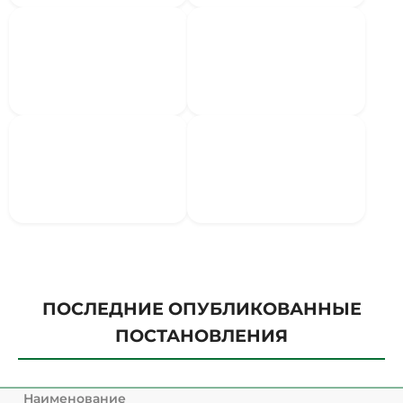
ПОСЛЕДНИЕ ОПУБЛИКОВАННЫЕ
ПОСТАНОВЛЕНИЯ
Наименование