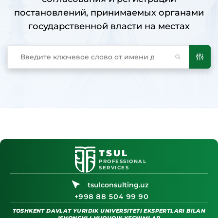
постановлений, принимаемых органами
государственной власти на местах
TSUL
PROFESSIONAL
SERVICES
tsulconsulting.uz
+998 88 504 99 90
TOSHKENT DAVLAT YURIDIK UNIVERSITETI EKSPERTLARI BILAN