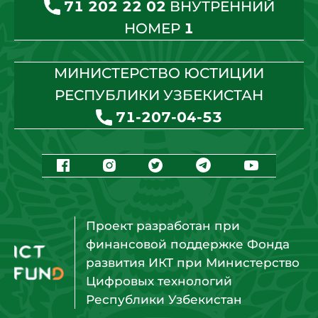
71 202 22 02
ВНУТРЕННИЙ
НОМЕР
1
МИНИСТЕРСТВО ЮСТИЦИИ
РЕСПУБЛИКИ УЗБЕКИСТАН
71-207-04-53
Проект разработан при
финансовой поддержке Фонда
развития ИКТ при Министерство
Цифровых технологий
Республики Узбекистан