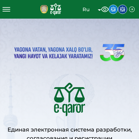
Ru
Единая электронная система разработки,
согласования и регистрации