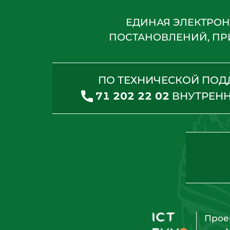
ЕДИНАЯ ЭЛЕКТРОН
ПОСТАНОВЛЕНИЙ, ПР
ПО ТЕХНИЧЕСКОЙ ПО
71 202 22 02
ВНУТРЕН
Прое