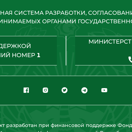
НАЯ СИСТЕМА РАЗРАБОТКИ, СОГЛАСОВАН
ИНИМАЕМЫХ ОРГАНАМИ ГОСУДАРСТВЕННО
МИНИСТЕРСТ
ДДЕРЖКОЙ
НИЙ НОМЕР
1
кт разработан при финансовой поддержке Фонд