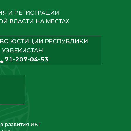
ИЯ И РЕГИСТРАЦИИ
Й ВЛАСТИ НА МЕСТАХ
ВО ЮСТИЦИИ РЕСПУБЛИКИ
УЗБЕКИСТАН
71-207-04-53
а развития ИКТ