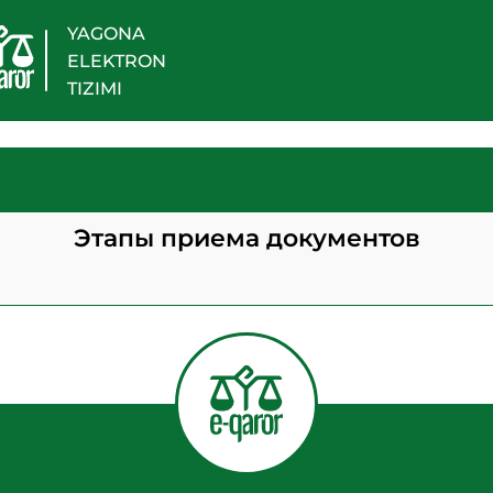
YAGONA
ELEKTRON
TIZIMI
Этапы приема документов