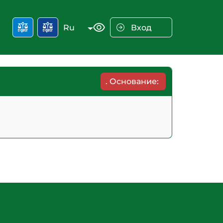
Ru
Вход
.
Основание: